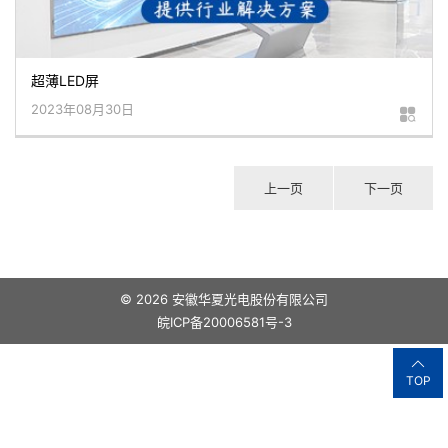
超薄LED屏
2023年08月30日
上一页
下一页
© 2026 安徽华夏光电股份有限公司
皖ICP备20006581号-3
TOP