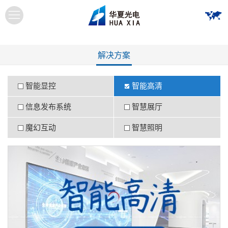
解决方案
智能显控
智能高清
信息发布系统
智慧展厅
魔幻互动
智慧照明