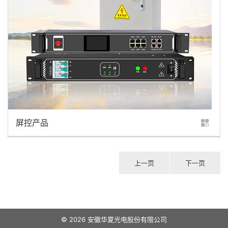
屏控产品
上一页
下一页
© 2026 安徽华夏光电股份有限公司