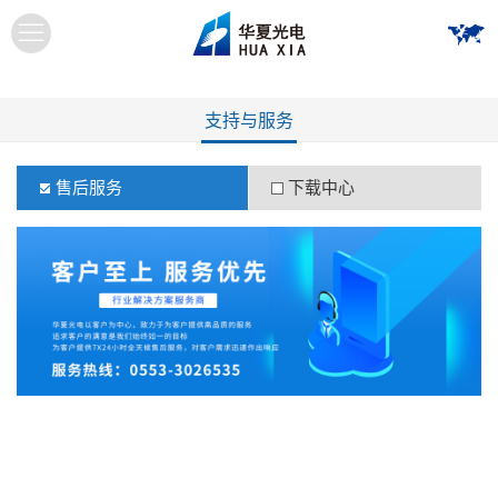
支持与服务
售后服务
下载中心