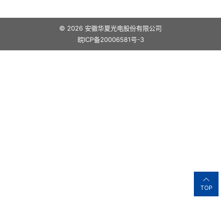
© 2026 安徽华夏光电股份有限公司
皖ICP备20006581号-3
TOP